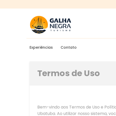
Experiências
Contato
Termos de Uso
Bem-vindo aos Termos de Uso e Políti
Ubatuba. Ao utilizar nosso sistema, v